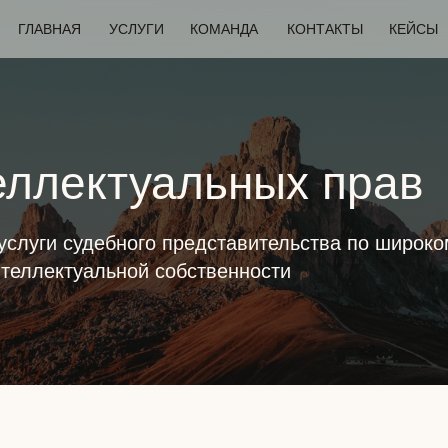
ГЛАВНАЯ
УСЛУГИ
КОМАНДА
КОНТАКТЫ
КЕЙСЫ
еллектуальных прав
услуги судебного представительства по широко
нтеллектуальной собственности