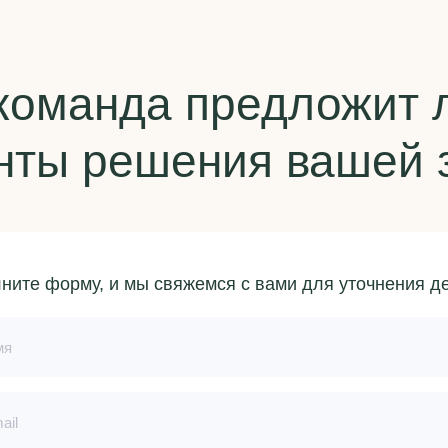
команда предложит 
нты решения
вашей 
ните форму, и мы свяжемся с вами для уточнения д